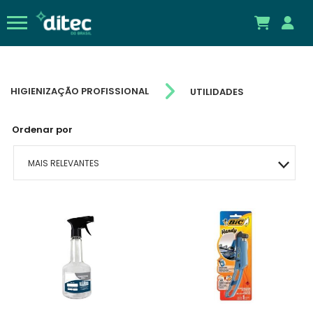
HIGIENIZAÇÃO PROFISSIONAL
UTILIDADES
Ordenar por
MAIS RELEVANTES
MAIS VENDIDOS
A - Z