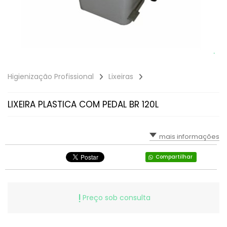
Higienização Profissional
Lixeiras
LIXEIRA PLASTICA COM PEDAL BR 120L
mais informações
Compartilhar
Preço sob consulta