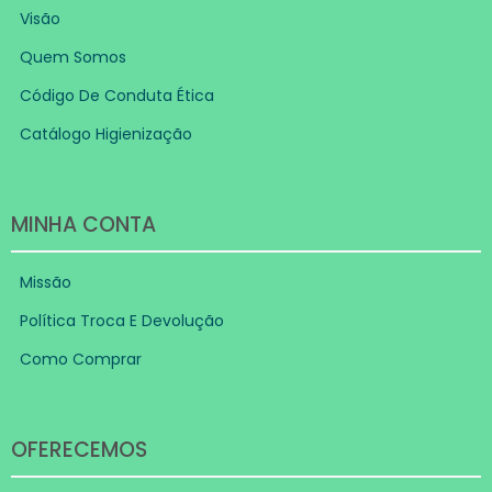
Visão
Quem Somos
Código De Conduta Ética
Catálogo Higienização
MINHA CONTA
Missão
Política Troca E Devolução
Como Comprar
OFERECEMOS